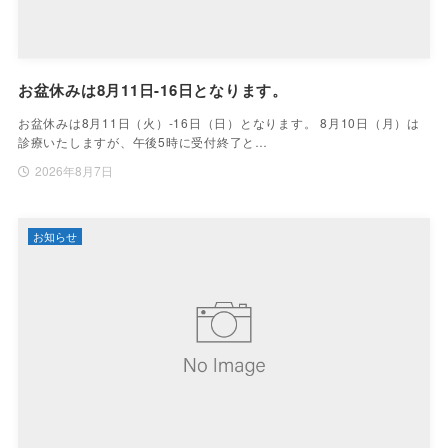
お盆休みは8月11日-16日となります。
お盆休みは8月11日（火）-16日（日）となります。 8月10日（月）は
診療いたしますが、午後5時に受付終了と…
2026年8月7日
お知らせ