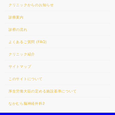
クリニックからのお知らせ
診療案内
診察の流れ
よくあるご質問 (FAQ)
クリニック紹介
サイトマップ
このサイトについて
厚生労働大臣の定める施設基準について
なかむら脳神経外科2