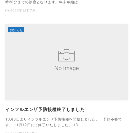
時30分までの診療となります。年末年始は…
2025年12月7日
お知らせ
インフルエンザ予防接種終了しました
10月3日よりインフルエンザ予防接種を開始しました。 予約不要で
す。 11月12日にて終了いたしました。 13…