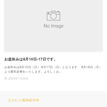
お盆休みは8月10日-17日です。
お盆休みは8月10日（日）-8月17日（日）となります。 8月18日（月）
より通常診療をいたします。よろしくお…
2025年7月30日
なかむら脳神経外科