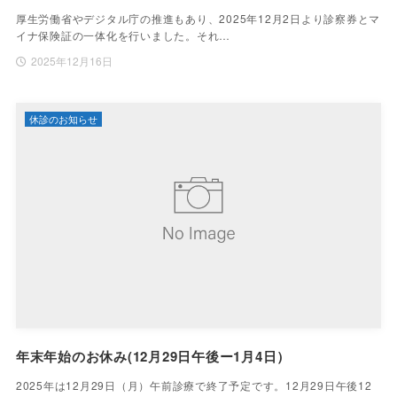
厚生労働省やデジタル庁の推進もあり、2025年12月2日より診察券とマ
イナ保険証の一体化を行いました。それ…
2025年12月16日
休診のお知らせ
年末年始のお休み(12月29日午後ー1月4日）
2025年は12月29日（月）午前診療で終了予定です。12月29日午後12