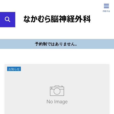
予約制ではありません。
お知らせ