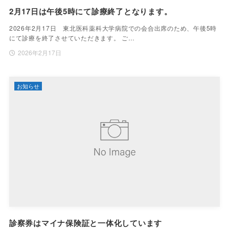
2月17日は午後5時にて診療終了となります。
2026年2月17日 東北医科薬科大学病院での会合出席のため、午後5時
にて診療を終了させていただきます。 ご…
2026年2月17日
お知らせ
診察券はマイナ保険証と一体化しています