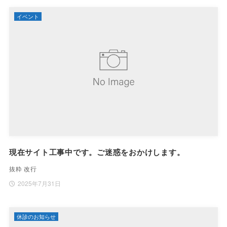
イベント
現在サイト工事中です。ご迷惑をおかけします。
抜粋 改行
2025年7月31日
休診のお知らせ