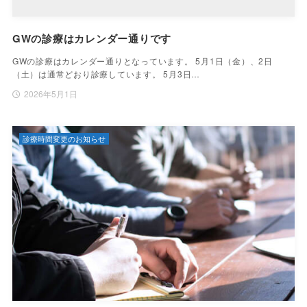
GWの診療はカレンダー通りです
GWの診療はカレンダー通りとなっています。 5月1日（金）、2日
（土）は通常どおり診療しています。 5月3日…
2026年5月1日
診療時間変更のお知らせ