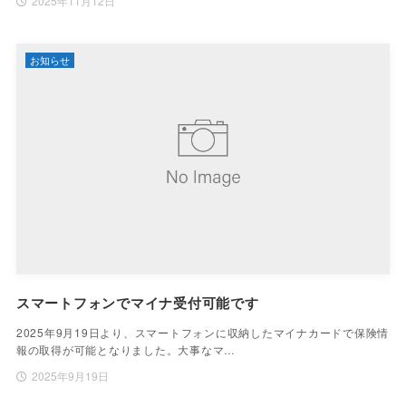
2025年11月12日
お知らせ
スマートフォンでマイナ受付可能です
2025年9月19日より、スマートフォンに収納したマイナカードで保険情
報の取得が可能となりました。大事なマ…
2025年9月19日