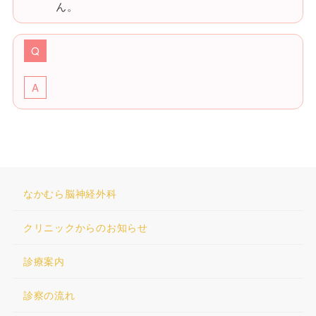
ん。
なかむら脳神経外科
クリニックからのお知らせ
診療案内
診察の流れ