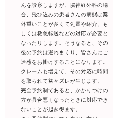
んを診察しますが、脳神経外科の場
合、飛び込みの患者さんの病態は案
外重いことが多くて処置や紹介、も
しくは救急転送などの対応が必要と
なったりします。そうなると、その
後の予約は遅れまくり、皆さんにご
迷惑をお掛けすることになります。
クレームも増えて、その対応に時間
を取られて益々ズレが生じます。
完全予約制であると、かかりつけの
方が具合悪くなったときに対応でき
ないことが起き得ます。