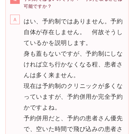
可能ですか？
はい、予約制ではありません。予約
自体が存在しません。 何故そうし
ているかを説明します。
身も蓋もないですが、予約制にしな
ければ立ち行かなくなる程、患者さ
んは多く来ません。
現在は予約制のクリニックが多くな
っていますが、予約併用か完全予約
かですよね。
予約併用だと、予約の患者さん優先
で、空いた時間で飛び込みの患者さ