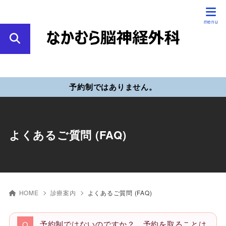
予約制ではありません。
よくあるご質問 (FAQ)
HOME
診療案内
よくあるご質問 (FAQ)
予約制ではないのですか？ 予約を取ることは