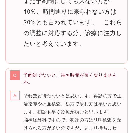
また予約制にしても来ない方が
10％、時間通りに来られない方は
20%とも言われています。 これら
の調整に対応する分、診療に注力し
たいと考えています。
予約制でないと、待ち時間が長くなりません
か。
それほど待たないとは思います。再診の方で生
活指導や採血検査、処方で済む方は早いと思い
ます。初診も早く診療が済むと思います。
脳神経外科ですので、初診の方はMRI検査を受
けられる方が多いのですが、あまり待ちませ